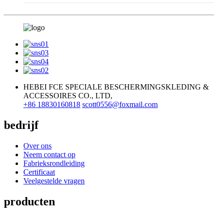
HEBEI FCE SPECIALE BESCHERMINGSKLEDING &
ACCESSOIRES CO., LTD,
+86 18830160818
scott0556@foxmail.com
bedrijf
Over ons
Neem contact op
Fabrieksrondleiding
Certificaat
Veelgestelde vragen
producten