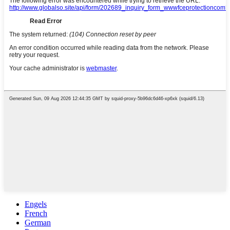
Engels
French
German