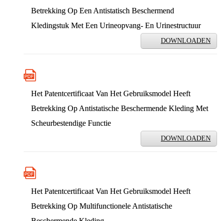
Betrekking Op Een Antistatisch Beschermend
Kledingstuk Met Een Urineopvang- En Urinestructuur
DOWNLOADEN
Het Patentcertificaat Van Het Gebruiksmodel Heeft
Betrekking Op Antistatische Beschermende Kleding Met
Scheurbestendige Functie
DOWNLOADEN
Het Patentcertificaat Van Het Gebruiksmodel Heeft
Betrekking Op Multifunctionele Antistatische
Beschermende Kleding