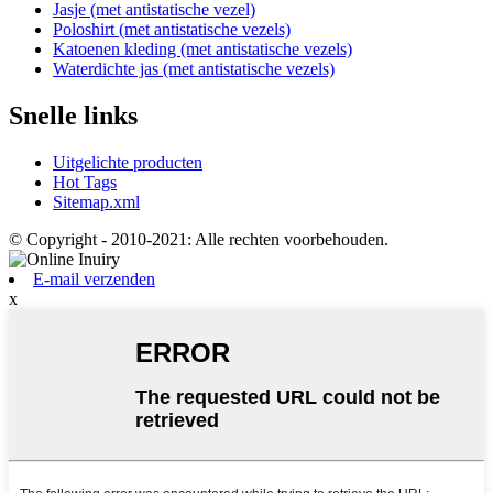
Jasje (met antistatische vezel)
Poloshirt (met antistatische vezels)
Katoenen kleding (met antistatische vezels)
Waterdichte jas (met antistatische vezels)
Snelle links
Uitgelichte producten
Hot Tags
Sitemap.xml
© Copyright - 2010-2021: Alle rechten voorbehouden.
E-mail verzenden
x