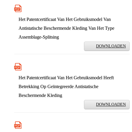
Het Patentcertificaat Van Het Gebruiksmodel Van
Antistatische Beschermende Kleding Van Het Type
Assemblage-Splitsing
DOWNLOADEN
Het Patentcertificaat Van Het Gebruiksmodel Heeft
Betrekking Op Geïntegreerde Antistatische
Beschermende Kleding
DOWNLOADEN