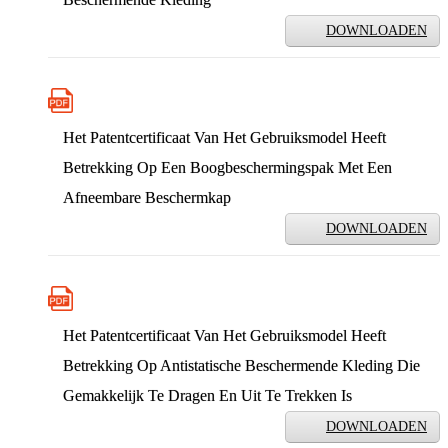
DOWNLOADEN
Het Patentcertificaat Van Het Gebruiksmodel Heeft
Betrekking Op Een Boogbeschermingspak Met Een
Afneembare Beschermkap
DOWNLOADEN
Het Patentcertificaat Van Het Gebruiksmodel Heeft
Betrekking Op Antistatische Beschermende Kleding Die
Gemakkelijk Te Dragen En Uit Te Trekken Is
DOWNLOADEN