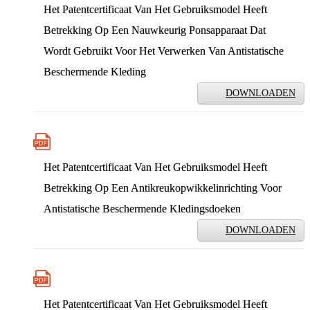
Het Patentcertificaat Van Het Gebruiksmodel Heeft
Betrekking Op Een Nauwkeurig Ponsapparaat Dat
Wordt Gebruikt Voor Het Verwerken Van Antistatische
Beschermende Kleding
DOWNLOADEN
Het Patentcertificaat Van Het Gebruiksmodel Heeft
Betrekking Op Een Antikreukopwikkelinrichting Voor
Antistatische Beschermende Kledingsdoeken
DOWNLOADEN
Het Patentcertificaat Van Het Gebruiksmodel Heeft