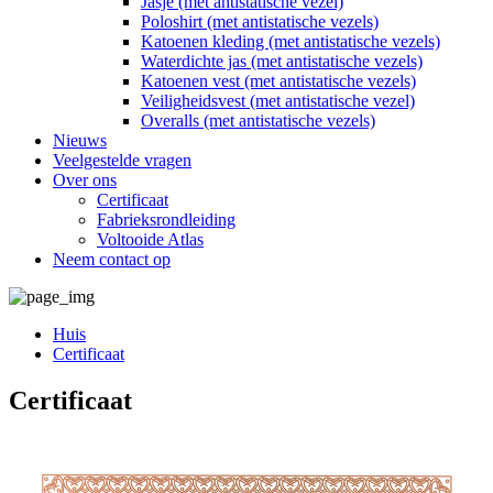
Jasje (met antistatische vezel)
Poloshirt (met antistatische vezels)
Katoenen kleding (met antistatische vezels)
Waterdichte jas (met antistatische vezels)
Katoenen vest (met antistatische vezels)
Veiligheidsvest (met antistatische vezel)
Overalls (met antistatische vezels)
Nieuws
Veelgestelde vragen
Over ons
Certificaat
Fabrieksrondleiding
Voltooide Atlas
Neem contact op
Huis
Certificaat
Certificaat