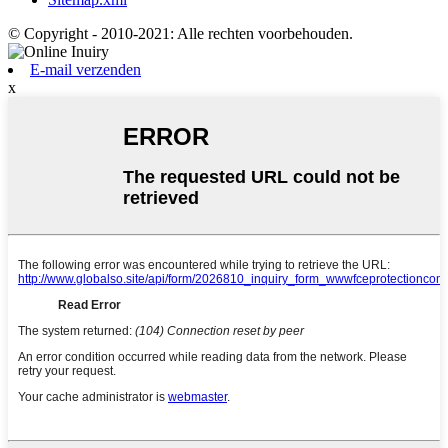
© Copyright - 2010-2021: Alle rechten voorbehouden.
E-mail verzenden
x