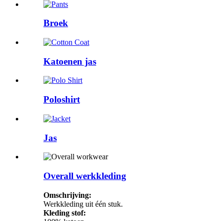
Broek
Katoenen jas
Poloshirt
Jas
Overall werkkleding
Omschrijving:
Werkkleding uit één stuk.
Kleding stof: