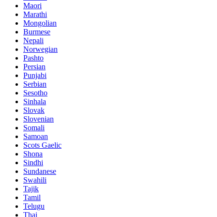
Maori
Marathi
Mongolian
Burmese
Nepali
Norwegian
Pashto
Persian
Punjabi
Serbian
Sesotho
Sinhala
Slovak
Slovenian
Somali
Samoan
Scots Gaelic
Shona
Sindhi
Sundanese
Swahili
Tajik
Tamil
Telugu
Thai